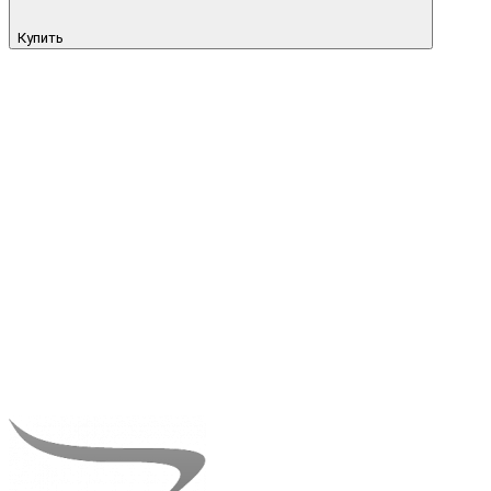
Купить