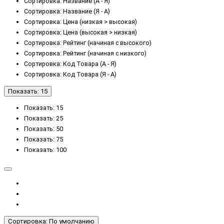
Сортировка: Название (А - Я)
Сортировка: Название (Я - А)
Сортировка: Цена (низкая > высокая)
Сортировка: Цена (высокая > низкая)
Сортировка: Рейтинг (начиная с высокого)
Сортировка: Рейтинг (начиная с низкого)
Сортировка: Код Товара (А - Я)
Сортировка: Код Товара (Я - А)
Показать: 15
Показать: 15
Показать: 25
Показать: 50
Показать: 75
Показать: 100
Сортировка: По умолчанию