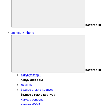
Категории
Запчасти iPhone
Категории
Аккумуляторы
Аккумуляторы
Дисплеи
Заднее стекло корпуса
Заднее стекло корпуса
Камера основная
Кнопки HOME