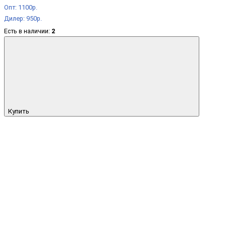
Опт: 1100р.
Дилер: 950р.
Есть в наличии:
2
Купить