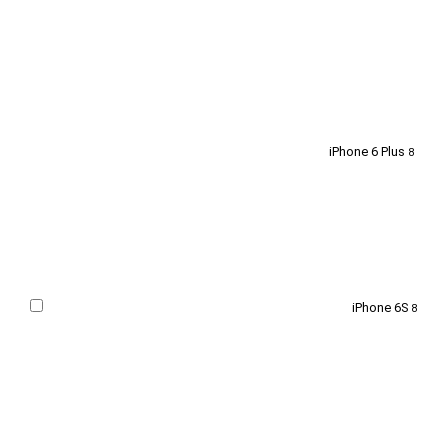
iPhone 6 Plus
8
iPhone 6S
8