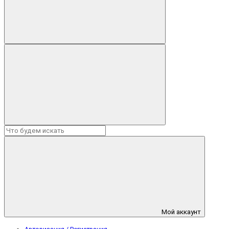
Мой аккаунт