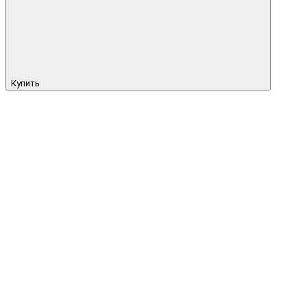
Купить