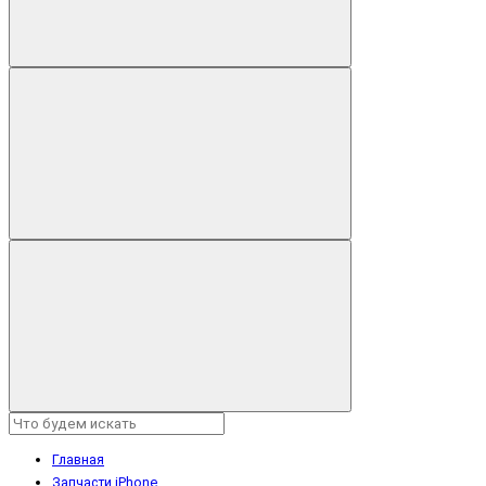
Главная
Запчасти iPhone