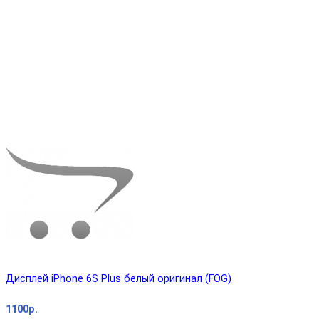
Дисплей iPhone 6S Plus белый оригинал (FOG)
1100р.