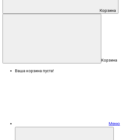
Корзина
Корзина
Ваша корзина пуста!
Меню