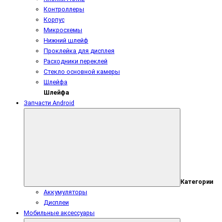
Контроллеры
Корпус
Микросхемы
Нижний шлейф
Проклейка для дисплея
Расходники переклей
Стекло основной камеры
Шлейфа
Шлейфа
Запчасти Android
Категории
Аккумуляторы
Дисплеи
Мобильные аксессуары