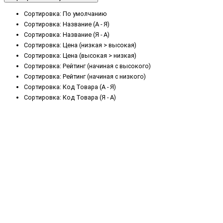
Сортировка: По умолчанию
Сортировка: Название (А - Я)
Сортировка: Название (Я - А)
Сортировка: Цена (низкая > высокая)
Сортировка: Цена (высокая > низкая)
Сортировка: Рейтинг (начиная с высокого)
Сортировка: Рейтинг (начиная с низкого)
Сортировка: Код Товара (А - Я)
Сортировка: Код Товара (Я - А)