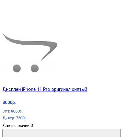
Дисплей iPhone 11 Pro оригинал снятый
8000р.
Опт: 8000р.
Дилер: 7500р.
Есть в наличии:
2