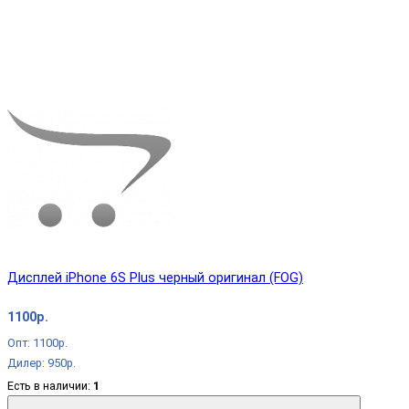
Дисплей iPhone 6S Plus черный оригинал (FOG)
1100р.
Опт: 1100р.
Дилер: 950р.
Есть в наличии:
1