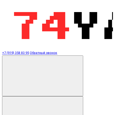
+7 (919) 358 83 95
Обратный звонок