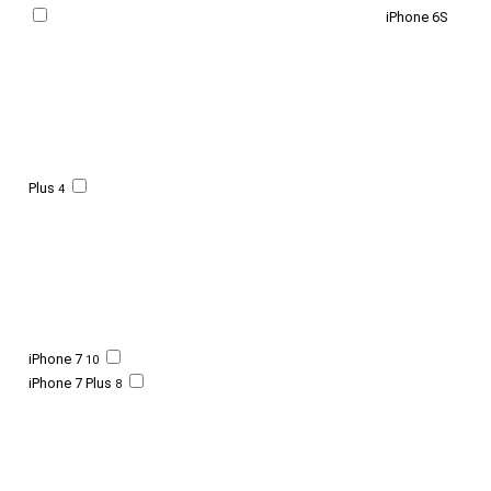
iPhone 6S
Plus
4
iPhone 7
10
iPhone 7 Plus
8