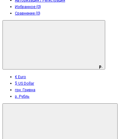
Авторизация / Регистрация
Избранное (0)
Сравнение (0)
р.
€ Euro
$ US Dollar
грн. Гривна
р. Рубль