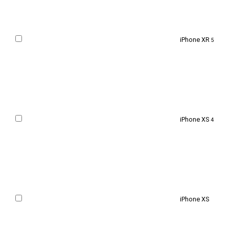
iPhone XR
5
iPhone XS
4
iPhone XS