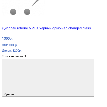
Дисплей iPhone 6 Plus черный оригинал changed glass
1300р.
Опт: 1300р.
Дилер: 1200р.
Есть в наличии:
2
Купить