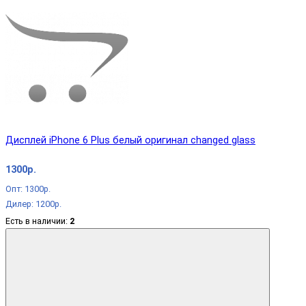
Дисплей iPhone 6 Plus белый оригинал changed glass
1300р.
Опт: 1300р.
Дилер: 1200р.
Есть в наличии:
2