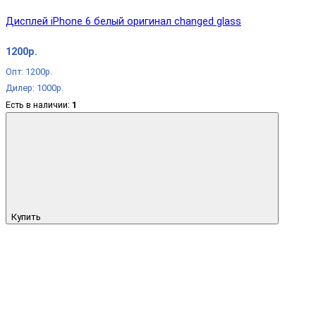
Дисплей iPhone 6 белый оригинал changed glass
1200р.
Опт: 1200р.
Дилер: 1000р.
Есть в наличии:
1
Купить