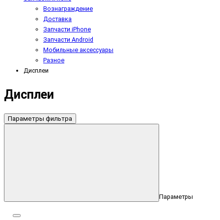
Вознаграждение
Доставка
Запчасти iPhone
Запчасти Android
Мобильные аксессуары
Разное
Дисплеи
Дисплеи
Параметры фильтра
Параметры