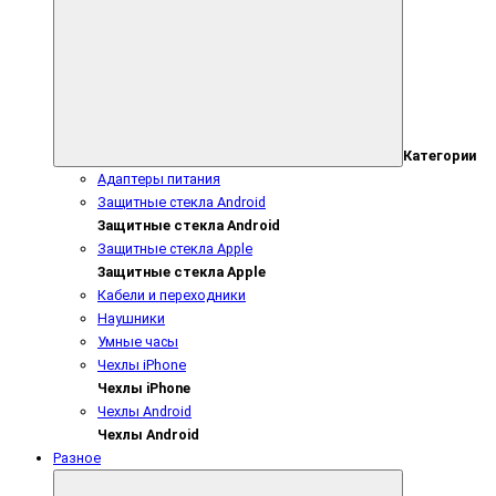
Категории
Адаптеры питания
Защитные стекла Android
Защитные стекла Android
Защитные стекла Apple
Защитные стекла Apple
Кабели и переходники
Наушники
Умные часы
Чехлы iPhone
Чехлы iPhone
Чехлы Android
Чехлы Android
Разное