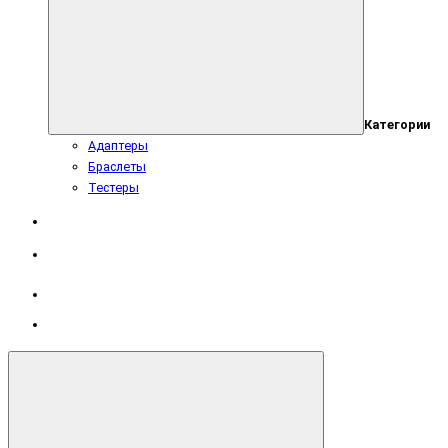
Категории
Адаптеры
Браслеты
Тестеры