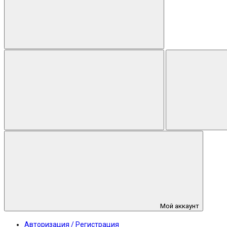
Мой аккаунт
Авторизация / Регистрация