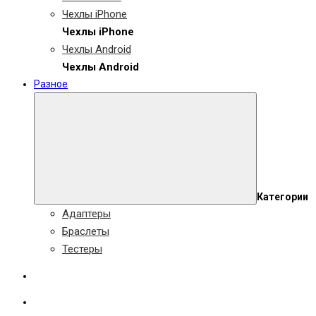
Чехлы iPhone
Чехлы iPhone
Чехлы Android
Чехлы Android
Разное
Категории
Адаптеры
Браслеты
Тестеры