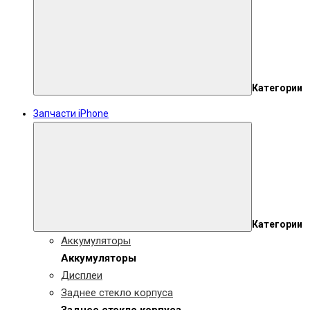
Категории
Запчасти iPhone
Категории
Аккумуляторы
Аккумуляторы
Дисплеи
Заднее стекло корпуса