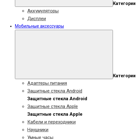
Категории
Аккумуляторы
Дисплеи
Мобильные аксессуары
Категории
Адаптеры питания
Защитные стекла Android
Защитные стекла Android
Защитные стекла Apple
Защитные стекла Apple
Кабели и переходники
Наушники
Умные часы