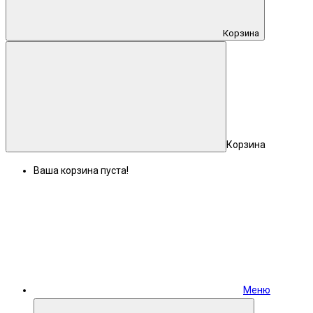
Корзина
Корзина
Ваша корзина пуста!
Меню